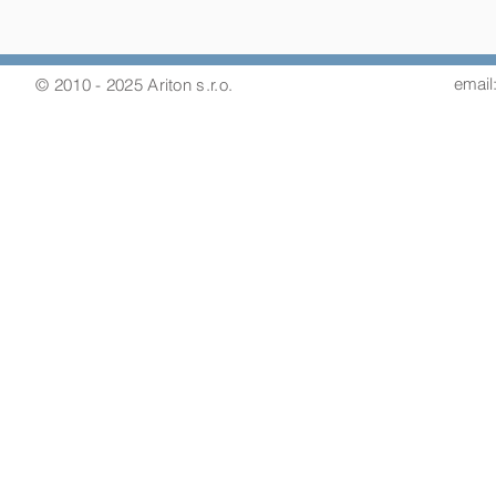
email:
© 2010 - 2025 Ariton s.r.o.